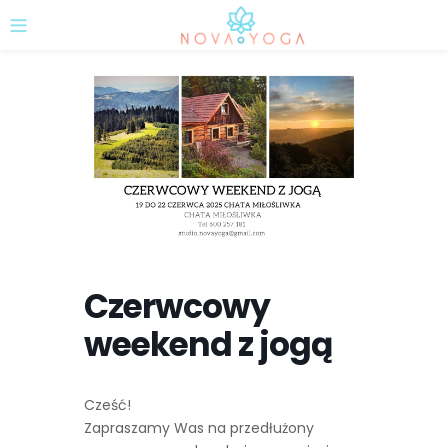
Czerwcowy
weekend z jogą
Cześć!
Zapraszamy Was na przedłużony