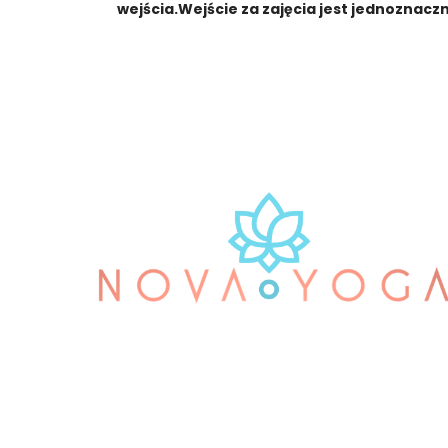
wejścia.Wejście za zajęcia jest jednoznacz