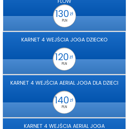
FLOW
130
zł
PLN
KARNET 4 WEJŚCIA JOGA DZIECKO
120
zł
PLN
KARNET 4 WEJŚCIA AERIAL JOGA DLA DZIECI
140
zł
PLN
KARNET 4 WEJŚCIA AERIAL JOGA