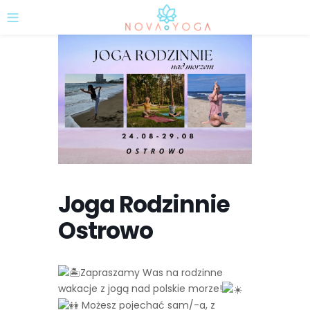
Joga Rodzinnie
Ostrowo
Zapraszamy Was na rodzinne
wakacje z jogą nad polskie morze!
Możesz pojechać sam/-a, z