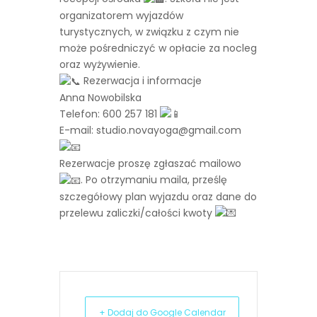
organizatorem wyjazdów
turystycznych, w związku z czym nie
może pośredniczyć w opłacie za nocleg
oraz wyżywienie.
Rezerwacja i informacje
Anna Nowobilska
Telefon: 600 257 181
E-mail: studio.novayoga@gmail.com
Rezerwacje proszę zgłaszać mailowo
. Po otrzymaniu maila, prześlę
szczegółowy plan wyjazdu oraz dane do
przelewu zaliczki/całości kwoty
+ Dodaj do Google Calendar