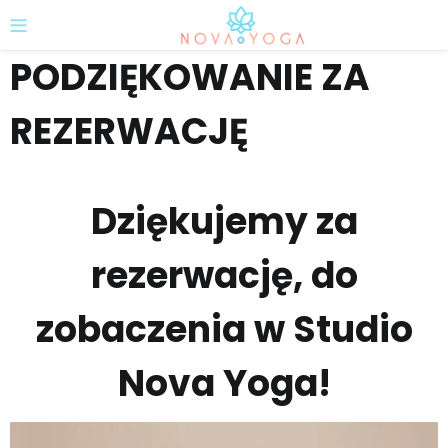
PODZIĘKOWANIE ZA
REZERWACJĘ
Dziękujemy za
rezerwację, do
zobaczenia w Studio
Nova Yoga!