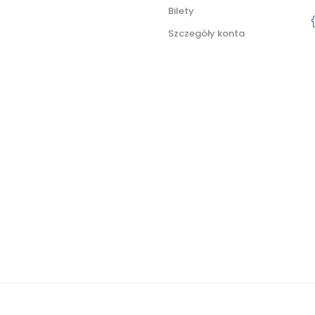
Bilety
Szczegóły konta