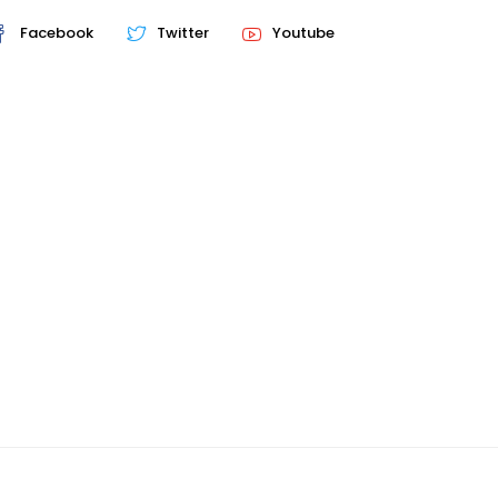
Facebook
Twitter
Youtube