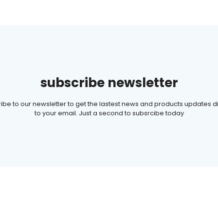
subscribe newsletter
ibe to our newsletter to get the lastest news and products updates di
to your email. Just a second to subsrcibe today